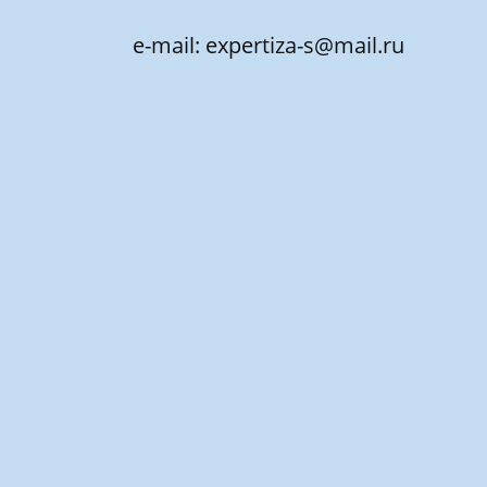
e-mail: expertiza-s@mail.ru