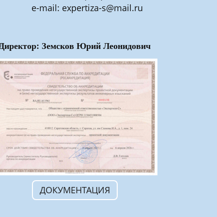
e-mail: expertiza-s@mail.ru
Директор: Земсков Юрий Леонидович
ДОКУМЕНТАЦИЯ