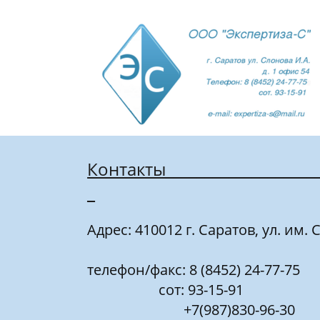
Контакты____________________
_
Адрес: 410012 г. Саратов, ул. им. С
телефон/факс: 8 (8452) 24-77-75
сот: 93-15-91
+7(987)830-96-30