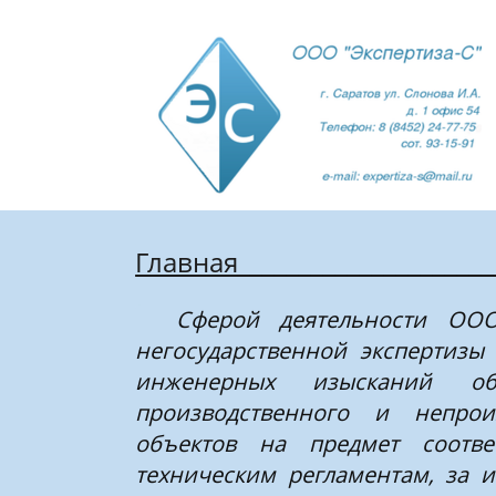
Главная_____________________
Сферой деятельности ООО «
негосударственной экспертизы
инженерных изысканий объ
производственного и непрои
объектов на предмет соотве
техническим регламентам, за 