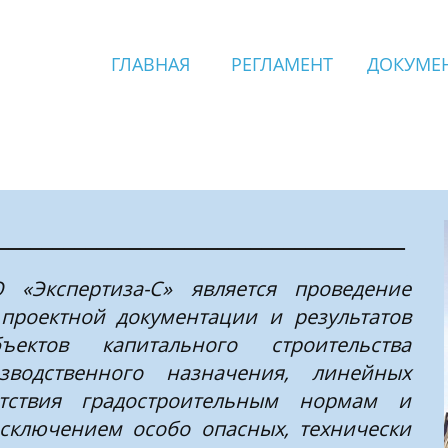
ГЛАВНАЯ
РЕГЛАМЕНТ
ДОКУМЕ
_____________________________________
Экспертиза-С» является проведение
 проектной документации и результатов
ектов капитального строительства
зводственного назначения, линейных
тствия градостроительным нормам и
исключением особо опасных, технически