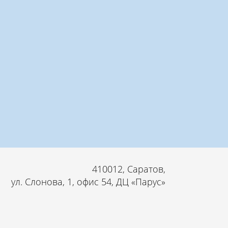
410012, Саратов,
ул. Слонова, 1, офис 54, ДЦ «Парус»