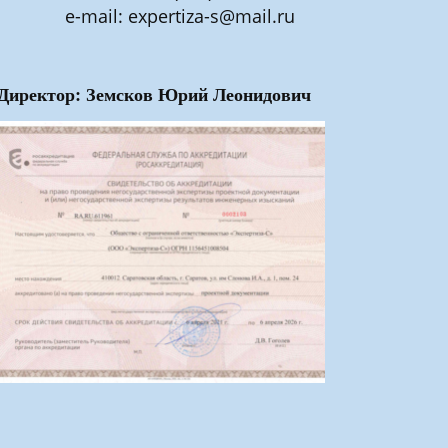
e-mail: expertiza-s@mail.ru
Директор: Земсков Юрий Леонидович